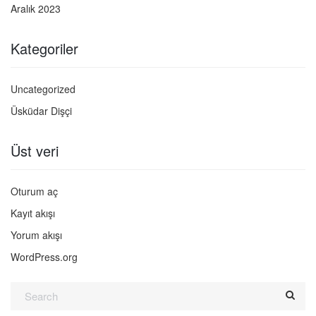
Aralık 2023
Kategoriler
Uncategorized
Üsküdar Dişçi
Üst veri
Oturum aç
Kayıt akışı
Yorum akışı
WordPress.org