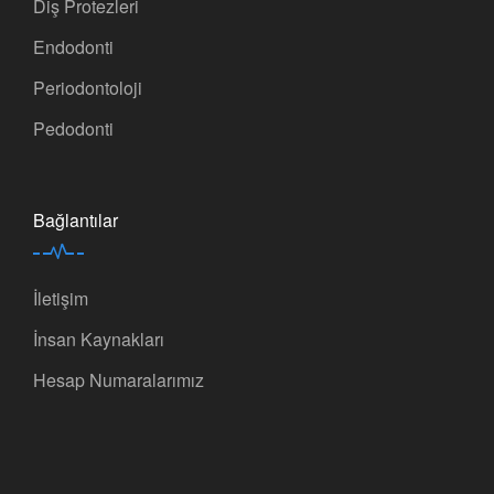
Diş Protezleri
Endodonti
Periodontoloji
Pedodonti
Bağlantılar
İletişim
İnsan Kaynakları
Hesap Numaralarımız