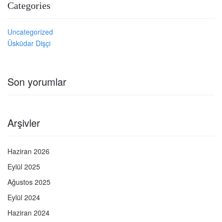
Categories
Uncategorized
Üsküdar Dişçi
Son yorumlar
Arşivler
Haziran 2026
Eylül 2025
Ağustos 2025
Eylül 2024
Haziran 2024