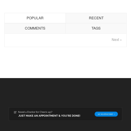
POPULAR
RECENT
COMMENTS
TAGS
Next »