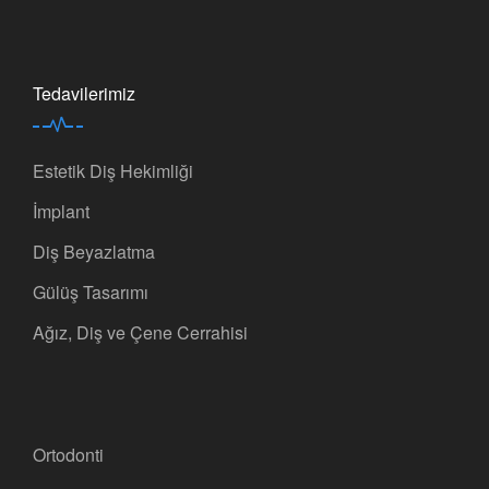
Tedavilerimiz
Estetik Diş Hekimliği
İmplant
Diş Beyazlatma
Gülüş Tasarımı
Ağız, Diş ve Çene Cerrahisi
Ortodonti