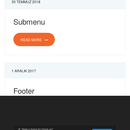
30 TEMMUZ 2018
Submenu
READ MORE
1 ARALIK 2017
Footer