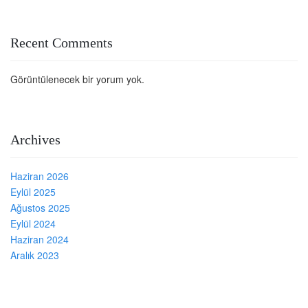
Recent Comments
Görüntülenecek bir yorum yok.
Archives
Haziran 2026
Eylül 2025
Ağustos 2025
Eylül 2024
Haziran 2024
Aralık 2023