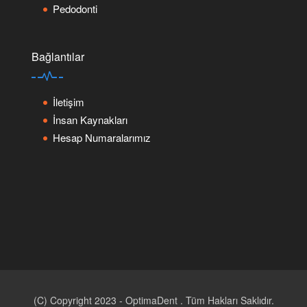
Pedodonti
Bağlantılar
İletişim
İnsan Kaynakları
Hesap Numaralarımız
(C) Copyright 2023 - OptimaDent . Tüm Hakları Saklıdır.