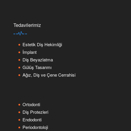
Tedavilerimiz
Estetik Diş Hekimliği
İmplant
Diş Beyazlatma
Gülüş Tasarımı
Ağız, Diş ve Çene Cerrahisi
Ortodonti
Diş Protezleri
Endodonti
Periodontoloji