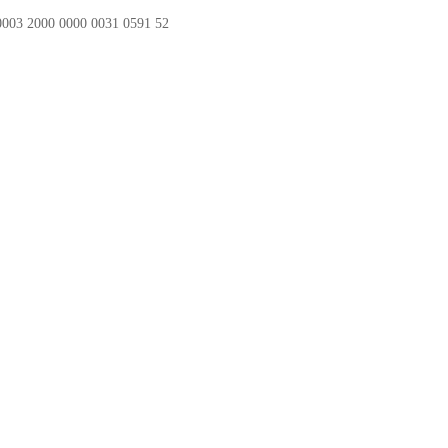
3 2000 0000 0031 0591 52