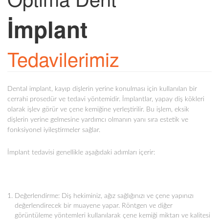
İmplant
Tedavilerimiz
Dental implant, kayıp dişlerin yerine konulması için kullanılan bir
cerrahi prosedür ve tedavi yöntemidir. İmplantlar, yapay diş kökleri
olarak işlev görür ve çene kemiğine yerleştirilir. Bu işlem, eksik
dişlerin yerine gelmesine yardımcı olmanın yanı sıra estetik ve
fonksiyonel iyileştirmeler sağlar.
İmplant tedavisi genellikle aşağıdaki adımları içerir:
Değerlendirme: Diş hekiminiz, ağız sağlığınızı ve çene yapınızı
değerlendirecek bir muayene yapar. Röntgen ve diğer
görüntüleme yöntemleri kullanılarak çene kemiği miktarı ve kalitesi