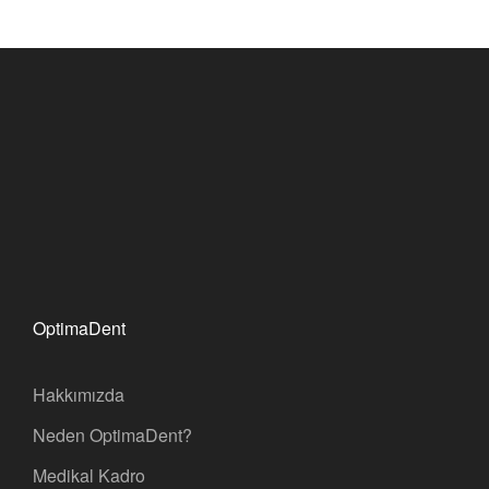
OptimaDent
Hakkımızda
Neden OptimaDent?
Medikal Kadro