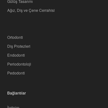
Gülüş Tasarımı
Ağız, Diş ve Çene Cerrahisi
Ortodonti
Diş Protezleri
Endodonti
Periodontoloji
Pedodonti
Bağlantılar
İletişim